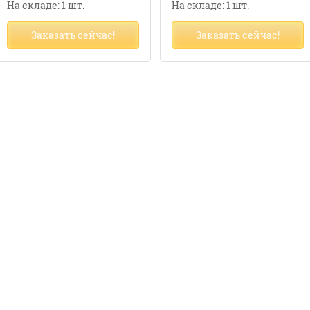
На складе: 1 шт.
На складе: 1 шт.
Заказать сейчас!
Заказать сейчас!