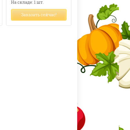
На складе: 1 шт.
Заказать сейчас!