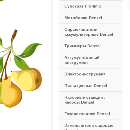
Субстрат ProfiMix
Мотоблоки Denzel
Опрыскиватели
аккумуляторные Denzel
Триммеры Denzel
Аккумуляторный
инструмент
Электроинструмент
Пилы цепные Denzel
Насосные станции ,
насосы Denzel
Газонокосилки Denzel
Измельчители садовые