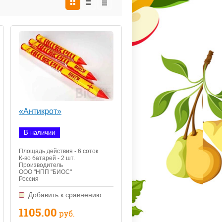
«Антикрот»
В наличии
Площадь действия - 6 соток
К-во батарей - 2 шт.
Производитель
ООО "НПП "БИОС"
Россия
Добавить к сравнению
1105.00
руб.