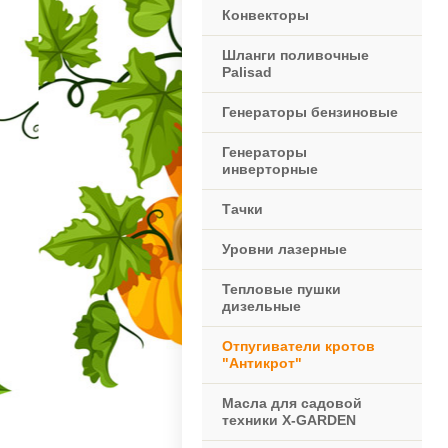
Конвекторы
Шланги поливочные
Palisad
Генераторы бензиновые
Генераторы
инверторные
Тачки
Уровни лазерные
Тепловые пушки
дизельные
Отпугиватели кротов
"Антикрот"
Масла для садовой
техники X-GARDEN