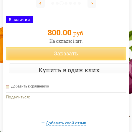
В наличии
800.00
руб.
На складе: 1 шт.
Заказать
Купить в один клик
Добавить к сравнению
Поделиться:
Добавить свой отзыв